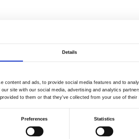
Details
e content and ads, to provide social media features and to analy
 our site with our social media, advertising and analytics partn
 provided to them or that they’ve collected from your use of their
Preferences
Statistics