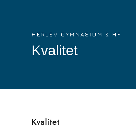
HERLEV GYMNASIUM & HF
Kvalitet
Kvalitet