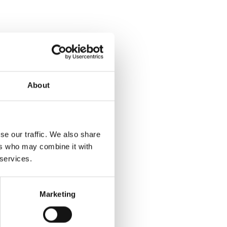
About
se our traffic. We also share
ers who may combine it with
 services.
Marketing