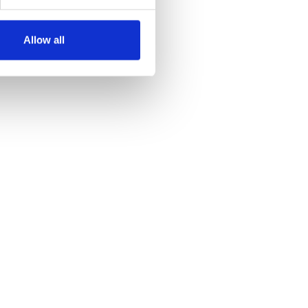
Allow all