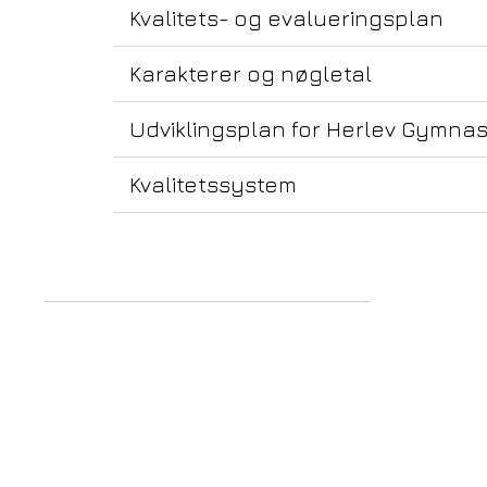
Kvalitets- og evalueringsplan
Karakterer og nøgletal
Udviklingsplan for Herlev Gymnas
Kvalitetssystem