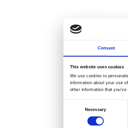
Consent
This website uses cookies
We use cookies to personalis
information about your use of
other information that you’ve
Consent
Necessary
Selection