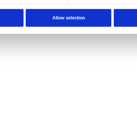
Allow selection