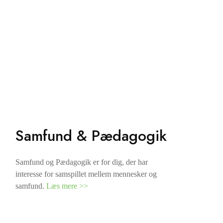
Samfund & Pædagogik
Samfund og Pædagogik er for dig, der har
interesse for samspillet mellem mennesker og
samfund.
Læs mere >>