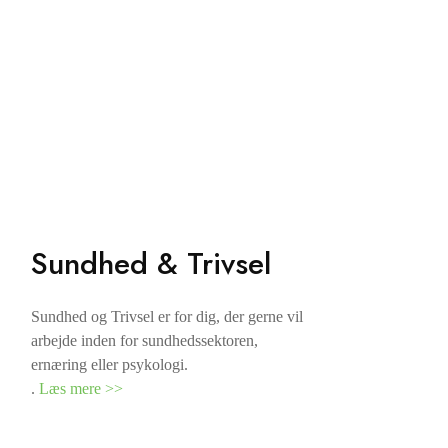
Sundhed & Trivsel
Sundhed og Trivsel er for dig, der gerne vil
arbejde inden for sundhedssektoren,
ernæring eller psykologi.
.
Læs mere >>