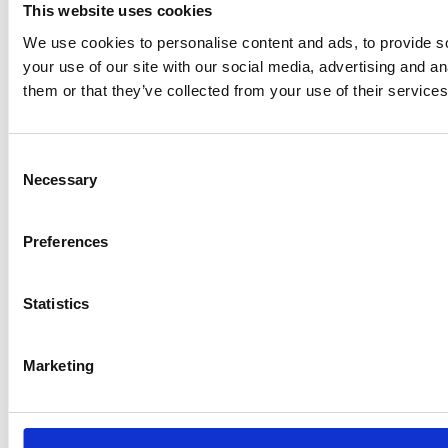
This website uses cookies
We use cookies to personalise content and ads, to provide so
your use of our site with our social media, advertising and a
them or that they’ve collected from your use of their services
Consent
Necessary
Selection
Preferences
Statistics
Marketing