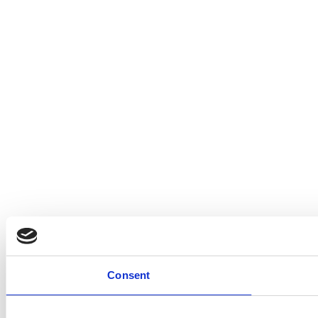
Consent